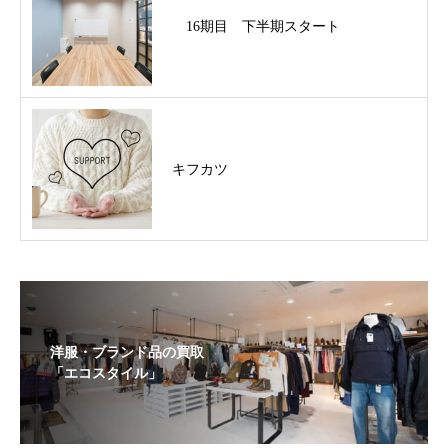
16期目 下半期スタート
キフカツ
洋服・ブランド品の買取
「エコスタイル」