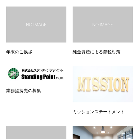
年末のご挨拶
純金資産による節税対策
業務提携先の募集
ミッションステートメント