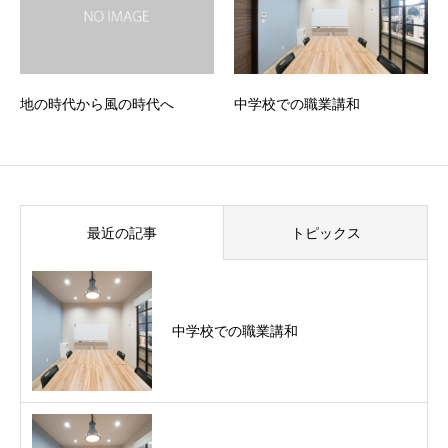
地の時代から風の時代へ
中学校での職業講和
最近の記事
トピックス
中学校での職業講和