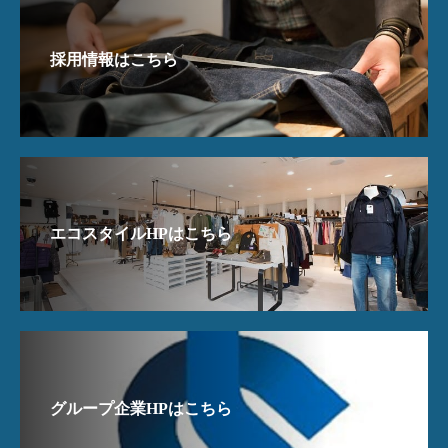
採用情報はこちら
エコスタイルHPはこちら
グループ企業HPはこちら