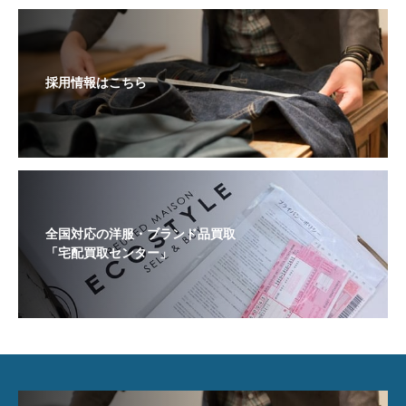
採用情報はこちら
全国対応の洋服・ブランド品買取
「宅配買取センター」