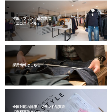
洋服・ブランド品の買取
「エコスタイル」
採用情報はこちら
全国対応の洋服・ブランド品買取