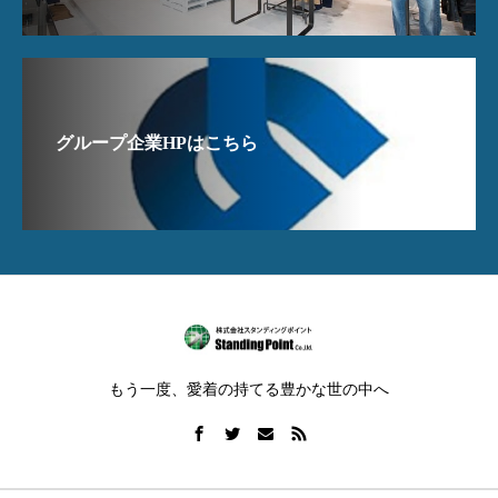
グループ企業HPはこちら
もう一度、愛着の持てる豊かな世の中へ