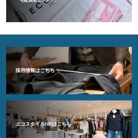
「宅配買取センター」
採用情報はこちら
エコスタイルHPはこちら