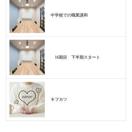
中学校での職業講和
16期目 下半期スタート
キフカツ