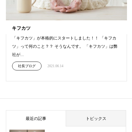
キフカツ
「キフカツ」が本格的にスタートしました！！ 「キフカ
ツ」って何のこと？？ そうなんです。 「キフカツ」は弊
社が...
社長ブログ
2021.06.14
最近の記事
トピックス