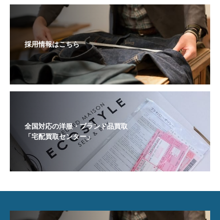
採用情報はこちら
全国対応の洋服・ブランド品買取
「宅配買取センター」