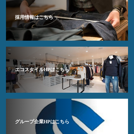
採用情報はこちら
エコスタイルHPはこちら
グループ企業HPはこちら