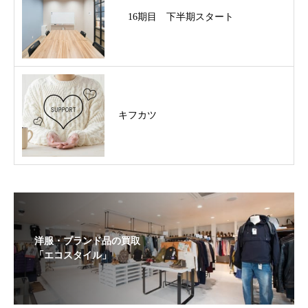
16期目 下半期スタート
キフカツ
洋服・ブランド品の買取
「エコスタイル」