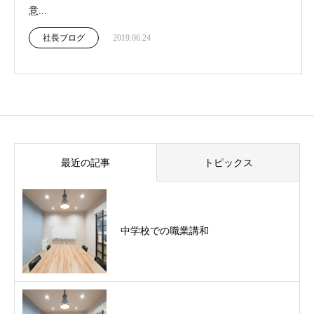
意...
社長ブログ
2019.06.24
最近の記事
トピックス
中学校での職業講和