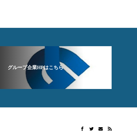
グループ企業HPはこちら