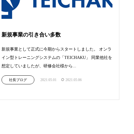
新規事業の引き合い多数
新規事業として正式に今期からスタートしました。 オンラ
イン型トレーニングシステムの「TEICHAKU」 同業他社を
想定していましたが、研修会社様から...
社長ブログ
2021.05.01
2021.05.06