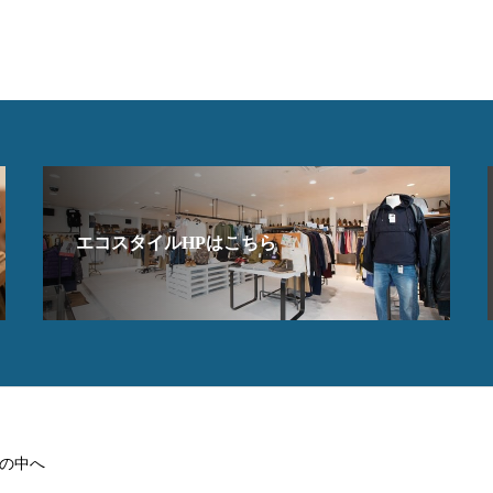
エコスタイルHPはこちら
の中へ