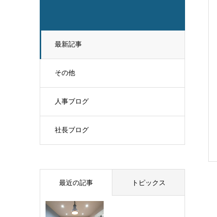
最新記事
その他
人事ブログ
社長ブログ
最近の記事
トピックス