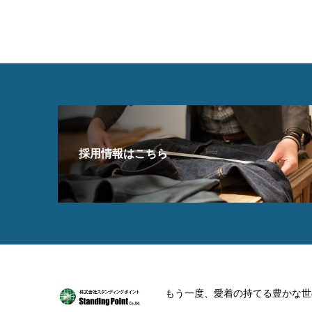
採用情報はこちら
もう一度、愛着の持てる豊かな世